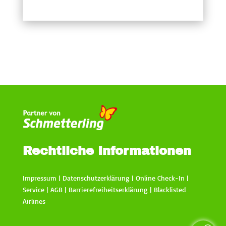
Rechtliche Informationen
Impressum
|
Datenschutzerklärung
|
Online Check-In
|
Service
|
AGB
|
Barrierefreiheitserklärung
|
Blacklisted
Airlines