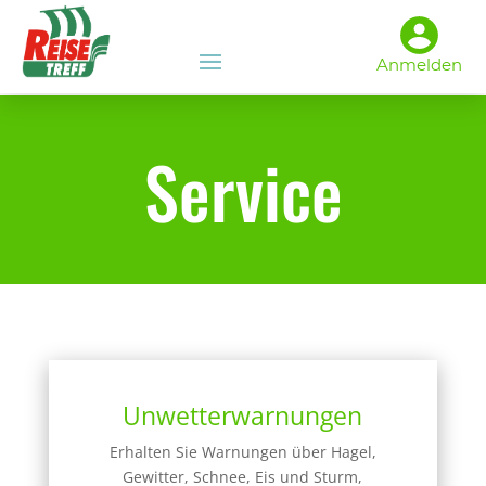
Anmelden
Service
Unwetterwarnungen
Erhalten Sie Warnungen über Hagel,
Gewitter, Schnee, Eis und Sturm,