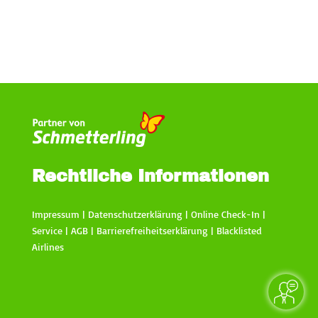
Rechtliche Informationen
Impressum
|
Datenschutzerklärung
|
Online Check-In
|
Service
|
AGB
|
Barrierefreiheitserklärung
|
Blacklisted
Airlines