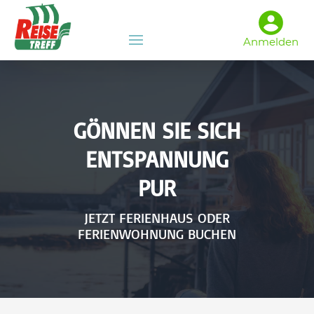
Anmelden
GÖNNEN SIE SICH
ENTSPANNUNG
PUR
JETZT FERIENHAUS ODER
FERIENWOHNUNG BUCHEN