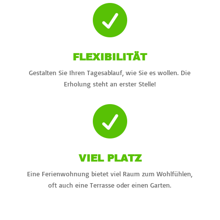

FLEXIBILITÄT
Gestalten Sie Ihren Tagesablauf, wie Sie es wollen. Die
Erholung steht an erster Stelle!

VIEL PLATZ
Eine Ferienwohnung bietet viel Raum zum Wohlfühlen,
oft auch eine Terrasse oder einen Garten.