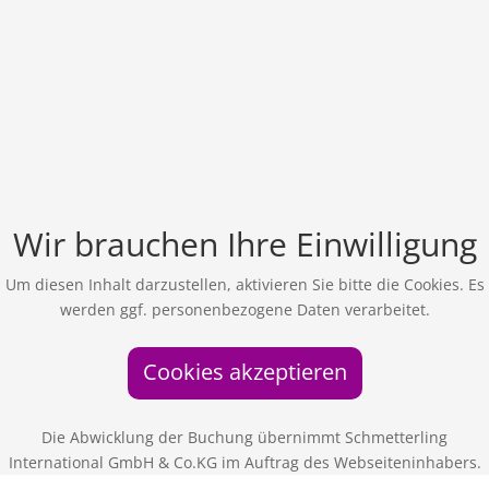
Wir brauchen Ihre Einwilligung
Um diesen Inhalt darzustellen, aktivieren Sie bitte die Cookies. Es
werden ggf. personenbezogene Daten verarbeitet.
Cookies akzeptieren
Die Abwicklung der Buchung übernimmt Schmetterling
International GmbH & Co.KG im Auftrag des Webseiteninhabers.