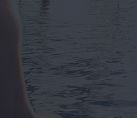
Rechtliche Informationen