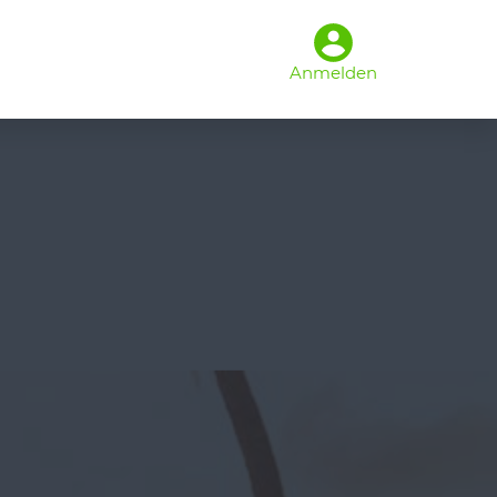
Anmelden